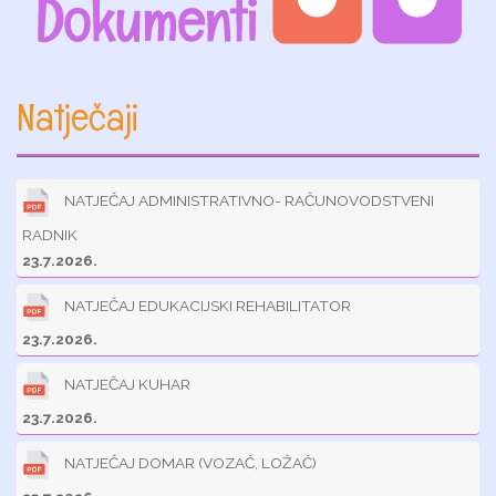
Natječaji
NATJEČAJ ADMINISTRATIVNO- RAČUNOVODSTVENI
RADNIK
23.7.2026.
NATJEČAJ EDUKACIJSKI REHABILITATOR
23.7.2026.
NATJEČAJ KUHAR
23.7.2026.
NATJEČAJ DOMAR (VOZAČ, LOŽAČ)