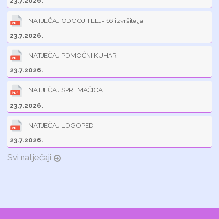
23.7.2026.
NATJEČAJ ODGOJITELJ- 16 izvršitelja
23.7.2026.
NATJEČAJ POMOĆNI KUHAR
23.7.2026.
NATJEČAJ SPREMAČICA
23.7.2026.
NATJEČAJ LOGOPED
23.7.2026.
Svi natječaji