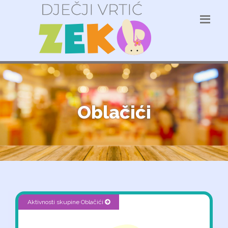
Oblačići
Aktivnosti skupine Oblačići