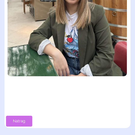
Natrag