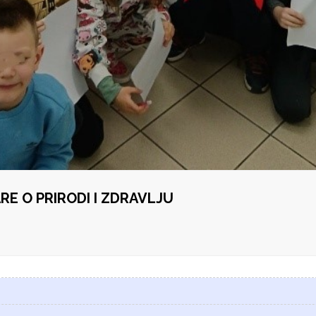
E O PRIRODI I ZDRAVLJU