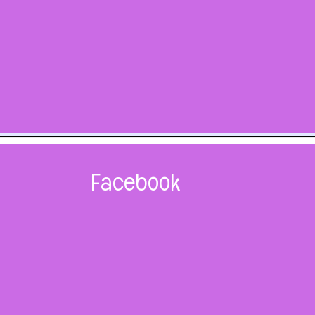
Facebook