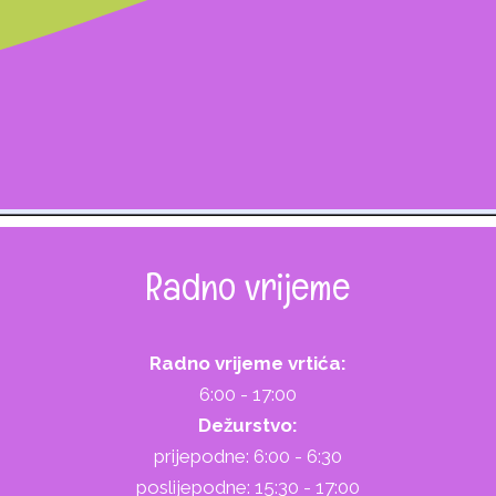
Radno vrijeme
Radno vrijeme vrtića:
6:00 - 17:00
Dežurstvo:
prijepodne: 6:00 - 6:30
poslijepodne: 15:30 - 17:00