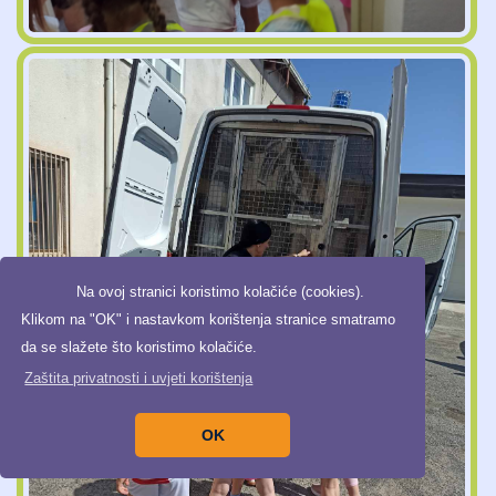
Na ovoj stranici koristimo kolačiće (cookies).
Klikom na "OK" i nastavkom korištenja stranice smatramo
da se slažete što koristimo kolačiće.
Zaštita privatnosti i uvjeti korištenja
OK