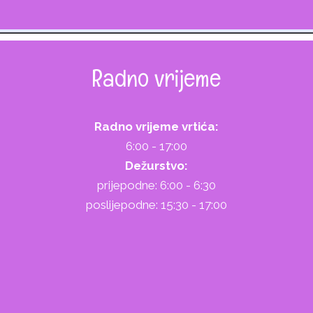
Radno vrijeme
Radno vrijeme vrtića:
6:00 - 17:00
Dežurstvo:
prijepodne: 6:00 - 6:30
poslijepodne: 15:30 - 17:00