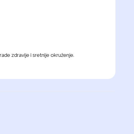
ade zdravije i sretnije okruženje.