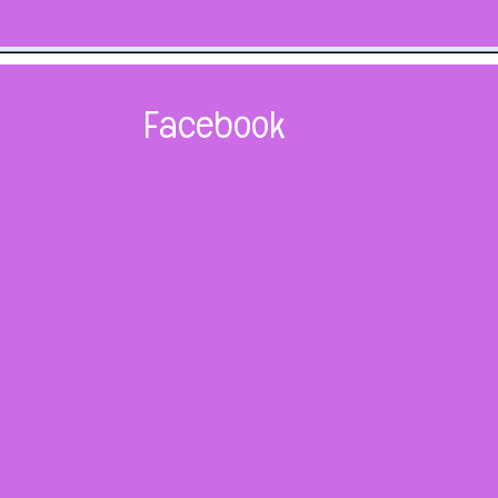
Facebook