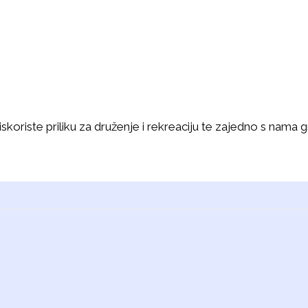
koriste priliku za druženje i rekreaciju te zajedno s nama gr