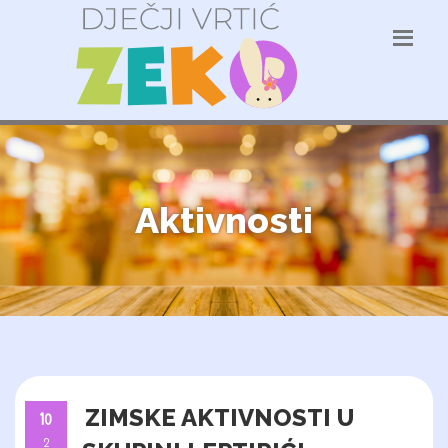
Aktivnosti
ZIMSKE AKTIVNOSTI U
10
2