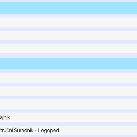
ajnik
tručni Suradnik - Logoped