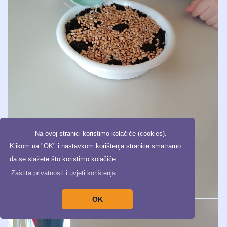
Na ovoj stranici koristimo kolačiće (cookies).
Klikom na "OK" i nastavkom korištenja stranice smatramo
da se slažete što koristimo kolačiće.
Zaštita privatnosti i uvjeti korištenja
OK